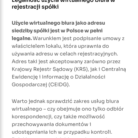
rejestracji spółki
Użycie wirtualnego biura jako adresu
siedziby spółki jest w Polsce w pełni
legalne.
Warunkiem jest podpisanie umowy z
właścicielem lokalu, która uprawnia do
używania adresu w celach rejestracyjnych.
Adres taki jest akceptowany zarówno przez
Krajowy Rejestr Sądowy (KRS), jak i Centralną
Ewidencję i Informację o Działalności
Gospodarczej (CEIDG).
Warto jednak sprawdzić zakres usług biura
wirtualnego – czy obejmuje ono tylko odbiór
korespondencji, czy także możliwość
przechowywania dokumentów i
udostępniania ich w przypadku kontroli.