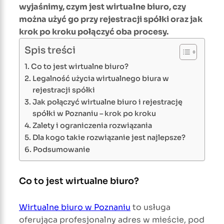
wyjaśnimy, czym jest wirtualne biuro, czy
można użyć go przy rejestracji spółki oraz jak
krok po kroku połączyć oba procesy.
Spis treści
Co to jest wirtualne biuro?
Legalność użycia wirtualnego biura w
rejestracji spółki
Jak połączyć wirtualne biuro i rejestrację
spółki w Poznaniu – krok po kroku
Zalety i ograniczenia rozwiązania
Dla kogo takie rozwiązanie jest najlepsze?
Podsumowanie
Co to jest wirtualne biuro?
Wirtualne biuro w Poznaniu
to usługa
oferująca profesjonalny adres w mieście, pod