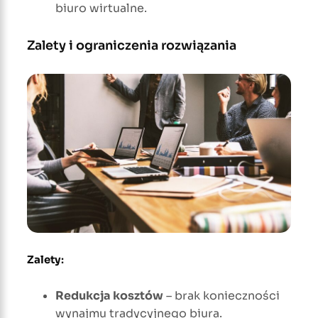
biuro wirtualne.
Zalety i ograniczenia rozwiązania
Zalety
:
Redukcja kosztów
– brak konieczności
wynajmu tradycyjnego biura.