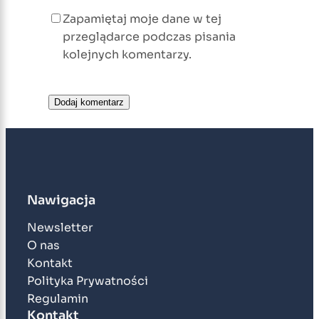
Zapamiętaj moje dane w tej
przeglądarce podczas pisania
kolejnych komentarzy.
Nawigacja
Newsletter
O nas
Kontakt
Polityka Prywatności
Regulamin
Kontakt