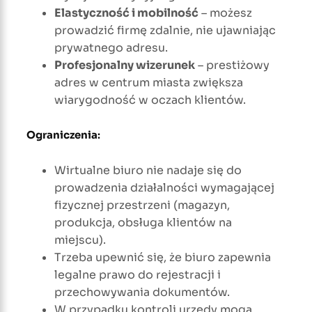
Elastyczność i mobilność
– możesz
prowadzić firmę zdalnie, nie ujawniając
prywatnego adresu.
Profesjonalny wizerunek
– prestiżowy
adres w centrum miasta zwiększa
wiarygodność w oczach klientów.
Ograniczenia
:
Wirtualne biuro nie nadaje się do
prowadzenia działalności wymagającej
fizycznej przestrzeni (magazyn,
produkcja, obsługa klientów na
miejscu).
Trzeba upewnić się, że biuro zapewnia
legalne prawo do rejestracji i
przechowywania dokumentów.
W przypadku kontroli urzędy mogą