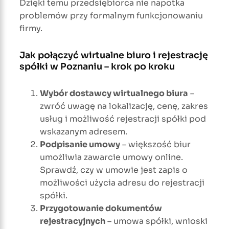
Dzięki temu przedsiębiorca nie napotka
problemów przy formalnym funkcjonowaniu
firmy.
Jak połączyć wirtualne biuro i rejestrację
spółki w Poznaniu – krok po kroku
Wybór dostawcy wirtualnego biura
–
zwróć uwagę na lokalizację, cenę, zakres
usług i możliwość rejestracji spółki pod
wskazanym adresem.
Podpisanie umowy
– większość biur
umożliwia zawarcie umowy online.
Sprawdź, czy w umowie jest zapis o
możliwości użycia adresu do rejestracji
spółki.
Przygotowanie dokumentów
rejestracyjnych
– umowa spółki, wnioski