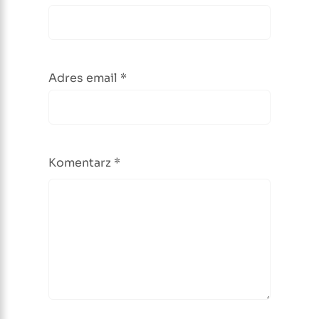
Adres email
*
Komentarz
*