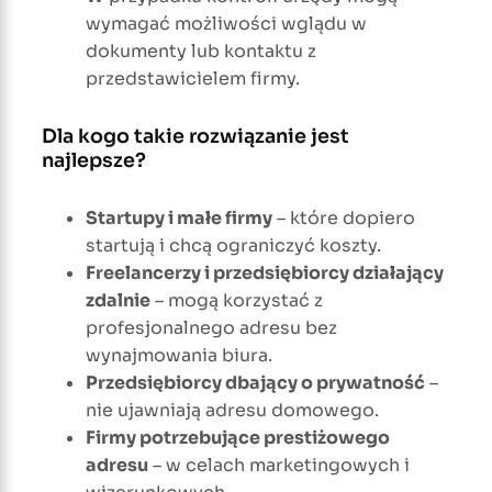
wymagać możliwości wglądu w
dokumenty lub kontaktu z
przedstawicielem firmy.
Dla kogo takie rozwiązanie jest
najlepsze?
Startupy i małe firmy
– które dopiero
startują i chcą ograniczyć koszty.
Freelancerzy i przedsiębiorcy działający
zdalnie
– mogą korzystać z
profesjonalnego adresu bez
wynajmowania biura.
Przedsiębiorcy dbający o prywatność
–
nie ujawniają adresu domowego.
Firmy potrzebujące prestiżowego
adresu
– w celach marketingowych i