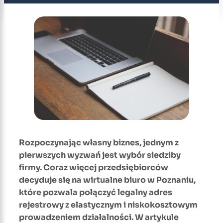
Rozpoczynając własny biznes, jednym z
pierwszych wyzwań jest wybór siedziby
firmy. Coraz więcej przedsiębiorców
decyduje się na wirtualne biuro w Poznaniu,
które pozwala połączyć legalny adres
rejestrowy z elastycznym i niskokosztowym
prowadzeniem działalności. W artykule