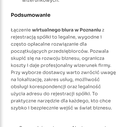
wizerunkowych.
Podsumowanie
Łączenie
wirtualnego biura w Poznaniu
z
rejestracją spółki to legalne, wygodne i
często opłacalne rozwiązanie dla
początkujących przedsiębiorców. Pozwala
skupić się na rozwoju biznesu, ogranicza
koszty i daje profesjonalny wizerunek firmy.
Przy wyborze dostawcy warto zwrócić uwagę
na lokalizację, zakres usług, możliwość
obsługi korespondencji oraz legalność
użycia adresu do rejestracji spółki. To
praktyczne narzędzie dla każdego, kto chce
szybko i bezpiecznie wejść w świat biznesu.