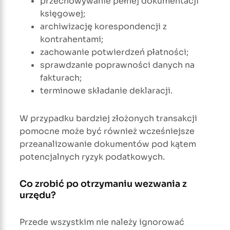
przechowywanie pełnej dokumentacji
księgowej;
archiwizację korespondencji z
kontrahentami;
zachowanie potwierdzeń płatności;
sprawdzanie poprawności danych na
fakturach;
terminowe składanie deklaracji.
W przypadku bardziej złożonych transakcji
pomocne może być również wcześniejsze
przeanalizowanie dokumentów pod kątem
potencjalnych ryzyk podatkowych.
Co zrobić po otrzymaniu wezwania z
urzędu?
Przede wszystkim nie należy ignorować