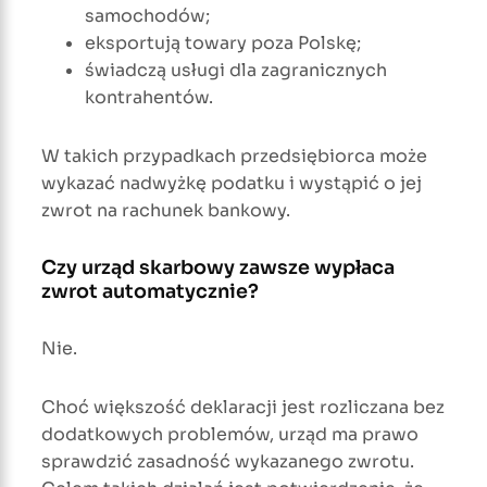
samochodów;
eksportują towary poza Polskę;
świadczą usługi dla zagranicznych
kontrahentów.
W takich przypadkach przedsiębiorca może
wykazać nadwyżkę podatku i wystąpić o jej
zwrot na rachunek bankowy.
Czy urząd skarbowy zawsze wypłaca
zwrot automatycznie?
Nie.
Choć większość deklaracji jest rozliczana bez
dodatkowych problemów, urząd ma prawo
sprawdzić zasadność wykazanego zwrotu.