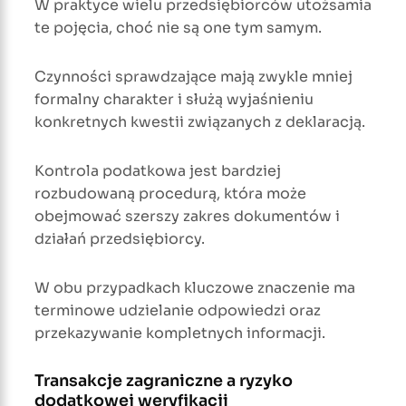
W praktyce wielu przedsiębiorców utożsamia
te pojęcia, choć nie są one tym samym.
Czynności sprawdzające mają zwykle mniej
formalny charakter i służą wyjaśnieniu
konkretnych kwestii związanych z deklaracją.
Kontrola podatkowa jest bardziej
rozbudowaną procedurą, która może
obejmować szerszy zakres dokumentów i
działań przedsiębiorcy.
W obu przypadkach kluczowe znaczenie ma
terminowe udzielanie odpowiedzi oraz
przekazywanie kompletnych informacji.
Transakcje zagraniczne a ryzyko
dodatkowej weryfikacji