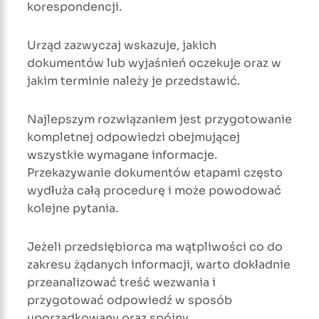
korespondencji.
Urząd zazwyczaj wskazuje, jakich
dokumentów lub wyjaśnień oczekuje oraz w
jakim terminie należy je przedstawić.
Najlepszym rozwiązaniem jest przygotowanie
kompletnej odpowiedzi obejmującej
wszystkie wymagane informacje.
Przekazywanie dokumentów etapami często
wydłuża całą procedurę i może powodować
kolejne pytania.
Jeżeli przedsiębiorca ma wątpliwości co do
zakresu żądanych informacji, warto dokładnie
przeanalizować treść wezwania i
przygotować odpowiedź w sposób
uporządkowany oraz spójny.