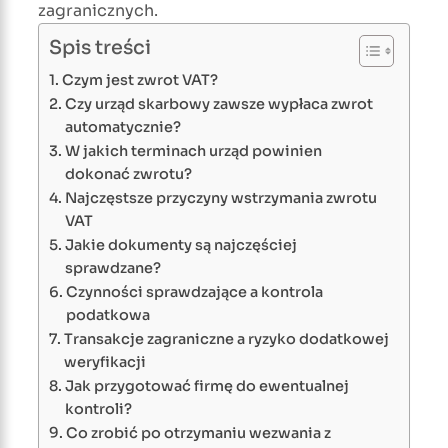
zagranicznych.
Spis treści
Czym jest zwrot VAT?
Czy urząd skarbowy zawsze wypłaca zwrot
automatycznie?
W jakich terminach urząd powinien
dokonać zwrotu?
Najczęstsze przyczyny wstrzymania zwrotu
VAT
Jakie dokumenty są najczęściej
sprawdzane?
Czynności sprawdzające a kontrola
podatkowa
Transakcje zagraniczne a ryzyko dodatkowej
weryfikacji
Jak przygotować firmę do ewentualnej
kontroli?
Co zrobić po otrzymaniu wezwania z