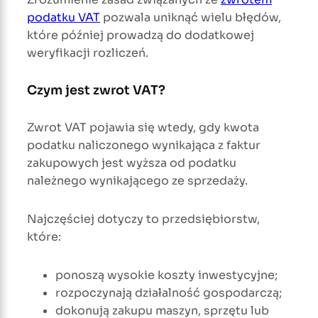
podatku VAT
pozwala uniknąć wielu błędów,
które później prowadzą do dodatkowej
weryfikacji rozliczeń.
Czym jest zwrot VAT?
Zwrot VAT pojawia się wtedy, gdy kwota
podatku naliczonego wynikająca z faktur
zakupowych jest wyższa od podatku
należnego wynikającego ze sprzedaży.
Najczęściej dotyczy to przedsiębiorstw,
które:
ponoszą wysokie koszty inwestycyjne;
rozpoczynają działalność gospodarczą;
dokonują zakupu maszyn, sprzętu lub