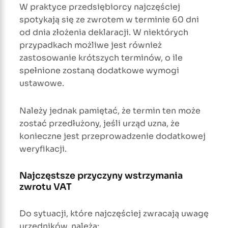
W praktyce przedsiębiorcy najczęściej
spotykają się ze zwrotem w terminie 60 dni
od dnia złożenia deklaracji. W niektórych
przypadkach możliwe jest również
zastosowanie krótszych terminów, o ile
spełnione zostaną dodatkowe wymogi
ustawowe.
Należy jednak pamiętać, że termin ten może
zostać przedłużony, jeśli urząd uzna, że
konieczne jest przeprowadzenie dodatkowej
weryfikacji.
Najczęstsze przyczyny wstrzymania
zwrotu VAT
Do sytuacji, które najczęściej zwracają uwagę
urzędników, należą: