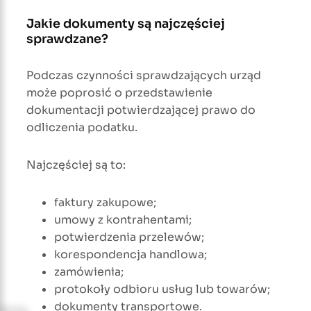
Jakie dokumenty są najczęściej
sprawdzane?
Podczas czynności sprawdzających urząd
może poprosić o przedstawienie
dokumentacji potwierdzającej prawo do
odliczenia podatku.
Najczęściej są to:
faktury zakupowe;
umowy z kontrahentami;
potwierdzenia przelewów;
korespondencja handlowa;
zamówienia;
protokoły odbioru usług lub towarów;
dokumenty transportowe.