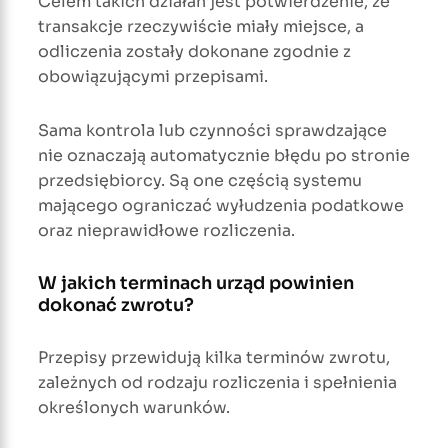
Celem takich działań jest potwierdzenie, że
transakcje rzeczywiście miały miejsce, a
odliczenia zostały dokonane zgodnie z
obowiązującymi przepisami.
Sama kontrola lub czynności sprawdzające
nie oznaczają automatycznie błędu po stronie
przedsiębiorcy. Są one częścią systemu
mającego ograniczać wyłudzenia podatkowe
oraz nieprawidłowe rozliczenia.
W jakich terminach urząd powinien
dokonać zwrotu?
Przepisy przewidują kilka terminów zwrotu,
zależnych od rodzaju rozliczenia i spełnienia
określonych warunków.