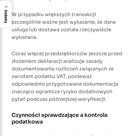
→
Indeks
W przypadku większych transakcji
szczególnie ważne jest wykazanie, że dana
usługa lub dostawa została rzeczywiście
wykonana.
Coraz więcej przedsiębiorców jeszcze przed
złożeniem deklaracji analizuje zasady
dokumentowania rozliczeń związanych ze
zwrotem podatku VAT, ponieważ
odpowiednio przygotowana dokumentacja
znacząco ogranicza ryzyko dodatkowych
pytań podczas późniejszej weryfikacji.
Czynności sprawdzające a kontrola
podatkowa