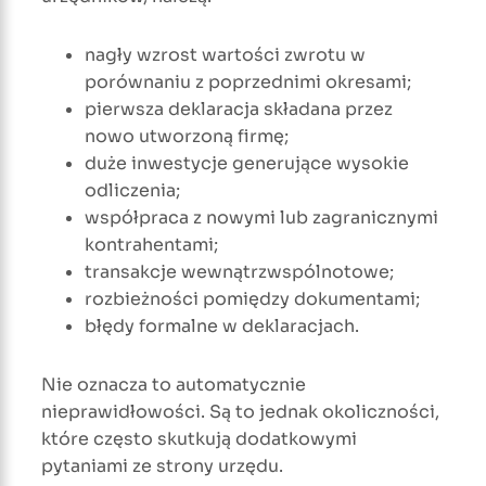
nagły wzrost wartości zwrotu w
porównaniu z poprzednimi okresami;
pierwsza deklaracja składana przez
nowo utworzoną firmę;
duże inwestycje generujące wysokie
odliczenia;
współpraca z nowymi lub zagranicznymi
kontrahentami;
transakcje wewnątrzwspólnotowe;
rozbieżności pomiędzy dokumentami;
błędy formalne w deklaracjach.
Nie oznacza to automatycznie
nieprawidłowości. Są to jednak okoliczności,
które często skutkują dodatkowymi
pytaniami ze strony urzędu.