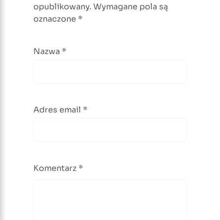
opublikowany.
Wymagane pola są
oznaczone
*
Nazwa
*
Adres email
*
Komentarz
*