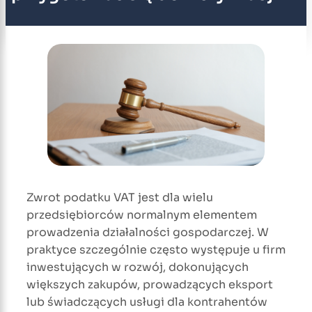
Zwrot podatku VAT jest dla wielu
przedsiębiorców normalnym elementem
prowadzenia działalności gospodarczej. W
praktyce szczególnie często występuje u firm
inwestujących w rozwój, dokonujących
większych zakupów, prowadzących eksport
lub świadczących usługi dla kontrahentów