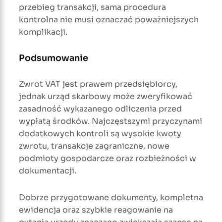
przebieg transakcji, sama procedura
kontrolna nie musi oznaczać poważniejszych
komplikacji.
Podsumowanie
Zwrot VAT jest prawem przedsiębiorcy,
jednak urząd skarbowy może zweryfikować
zasadność wykazanego odliczenia przed
wypłatą środków. Najczęstszymi przyczynami
dodatkowych kontroli są wysokie kwoty
zwrotu, transakcje zagraniczne, nowe
podmioty gospodarcze oraz rozbieżności w
dokumentacji.
Dobrze przygotowane dokumenty, kompletna
ewidencja oraz szybkie reagowanie na