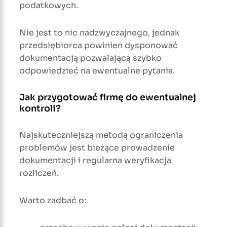
podatkowych.
Nie jest to nic nadzwyczajnego, jednak
przedsiębiorca powinien dysponować
dokumentacją pozwalającą szybko
odpowiedzieć na ewentualne pytania.
Jak przygotować firmę do ewentualnej
kontroli?
Najskuteczniejszą metodą ograniczenia
problemów jest bieżące prowadzenie
dokumentacji i regularna weryfikacja
rozliczeń.
Warto zadbać o: