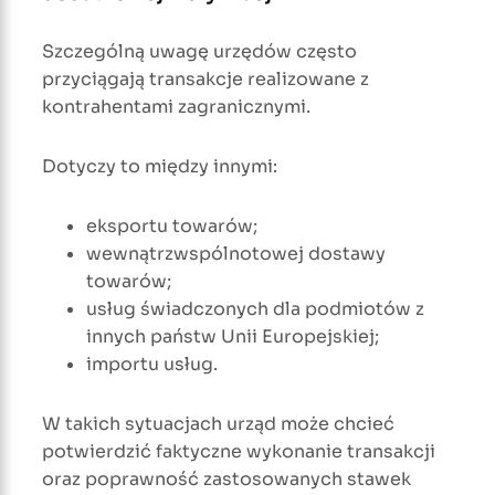
Szczególną uwagę urzędów często
przyciągają transakcje realizowane z
kontrahentami zagranicznymi.
Dotyczy to między innymi:
eksportu towarów;
wewnątrzwspólnotowej dostawy
towarów;
usług świadczonych dla podmiotów z
innych państw Unii Europejskiej;
importu usług.
W takich sytuacjach urząd może chcieć
potwierdzić faktyczne wykonanie transakcji
oraz poprawność zastosowanych stawek