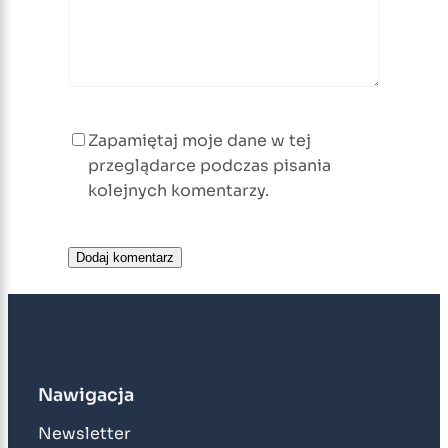
Zapamiętaj moje dane w tej
przeglądarce podczas pisania
kolejnych komentarzy.
Nawigacja
Newsletter