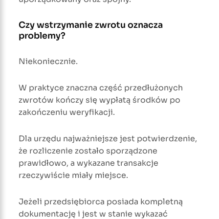
Czy wstrzymanie zwrotu oznacza
problemy?
Niekoniecznie.
W praktyce znaczna część przedłużonych
zwrotów kończy się wypłatą środków po
zakończeniu weryfikacji.
Dla urzędu najważniejsze jest potwierdzenie,
że rozliczenie zostało sporządzone
prawidłowo, a wykazane transakcje
rzeczywiście miały miejsce.
Jeżeli przedsiębiorca posiada kompletną
dokumentację i jest w stanie wykazać