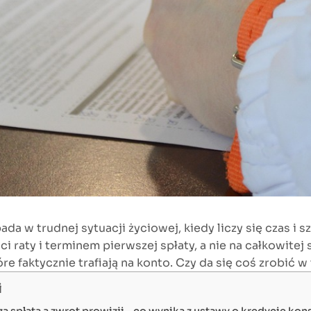
ada w trudnej sytuacji życiowej, kiedy liczy się czas 
 raty i terminem pierwszej spłaty, a nie na całkowite
e faktycznie trafiają na konto. Czy da się coś zrobić w 
i