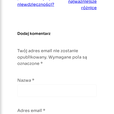
najważniejsze
niewdzięczności?
różnice
Dodaj komentarz
Twój adres email nie zostanie
opublikowany.
Wymagane pola są
oznaczone
*
Nazwa
*
Adres email
*