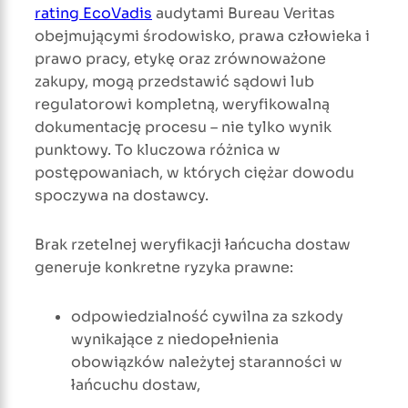
rating EcoVadis
audytami Bureau Veritas
obejmującymi środowisko, prawa człowieka i
prawo pracy, etykę oraz zrównoważone
zakupy, mogą przedstawić sądowi lub
regulatorowi kompletną, weryfikowalną
dokumentację procesu – nie tylko wynik
punktowy. To kluczowa różnica w
postępowaniach, w których ciężar dowodu
spoczywa na dostawcy.
Brak rzetelnej weryfikacji łańcucha dostaw
generuje konkretne ryzyka prawne:
odpowiedzialność cywilna za szkody
wynikające z niedopełnienia
obowiązków należytej staranności w
łańcuchu dostaw,