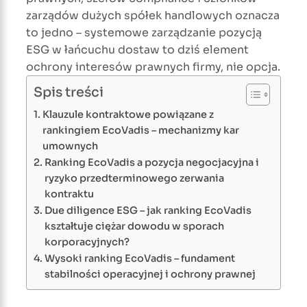
zarządów dużych spółek handlowych oznacza
to jedno – systemowe zarządzanie pozycją
ESG w łańcuchu dostaw to dziś element
ochrony interesów prawnych firmy, nie opcja.
Spis treści
Klauzule kontraktowe powiązane z
rankingiem EcoVadis – mechanizmy kar
umownych
Ranking EcoVadis a pozycja negocjacyjna i
ryzyko przedterminowego zerwania
kontraktu
Due diligence ESG – jak ranking EcoVadis
kształtuje ciężar dowodu w sporach
korporacyjnych?
Wysoki ranking EcoVadis – fundament
stabilności operacyjnej i ochrony prawnej