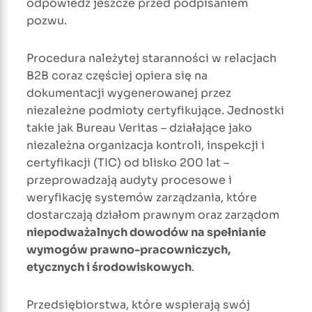
odpowiedź jeszcze przed podpisaniem
pozwu.
Procedura należytej staranności w relacjach
B2B coraz częściej opiera się na
dokumentacji wygenerowanej przez
niezależne podmioty certyfikujące. Jednostki
takie jak Bureau Veritas – działające jako
niezależna organizacja kontroli, inspekcji i
certyfikacji (TIC) od blisko 200 lat –
przeprowadzają audyty procesowe i
weryfikację systemów zarządzania, które
dostarczają działom prawnym oraz zarządom
niepodważalnych dowodów na spełnianie
wymogów prawno-pracowniczych,
etycznych i środowiskowych
.
Przedsiębiorstwa, które wspierają swój