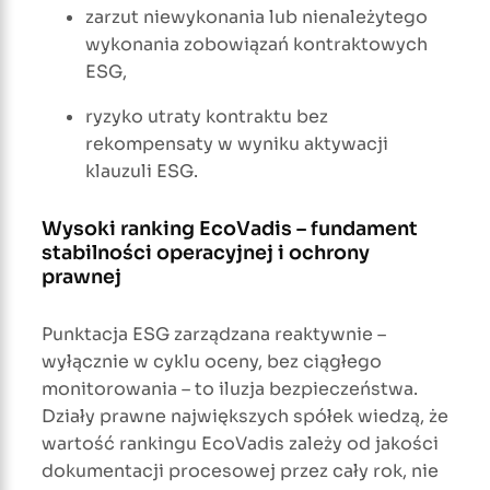
zarzut niewykonania lub nienależytego
wykonania zobowiązań kontraktowych
ESG,
ryzyko utraty kontraktu bez
rekompensaty w wyniku aktywacji
klauzuli ESG.
Wysoki ranking EcoVadis – fundament
stabilności operacyjnej i ochrony
prawnej
Punktacja ESG zarządzana reaktywnie –
wyłącznie w cyklu oceny, bez ciągłego
monitorowania – to iluzja bezpieczeństwa.
Działy prawne największych spółek wiedzą, że
wartość rankingu EcoVadis zależy od jakości
dokumentacji procesowej przez cały rok, nie