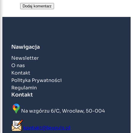
Nawigacja
Newsletter
O nas
Kontakt
Polityka Prywatności
Regulamin
Kontakt
Na wzgórzu 6/C, Wrocław, 50-004
kontakt@lexpuls.pl