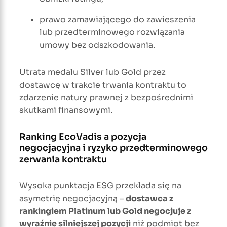
prawo zamawiającego do zawieszenia
lub przedterminowego rozwiązania
umowy bez odszkodowania.
Utrata medalu Silver lub Gold przez
dostawcę w trakcie trwania kontraktu to
zdarzenie natury prawnej z bezpośrednimi
skutkami finansowymi.
Ranking EcoVadis a pozycja
negocjacyjna i ryzyko przedterminowego
zerwania kontraktu
Wysoka punktacja ESG przekłada się na
asymetrię negocjacyjną –
dostawca z
rankingiem Platinum lub Gold negocjuje z
wyraźnie silniejszej pozycji
niż podmiot bez