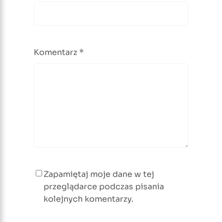
Komentarz
*
Zapamiętaj moje dane w tej
przeglądarce podczas pisania
kolejnych komentarzy.