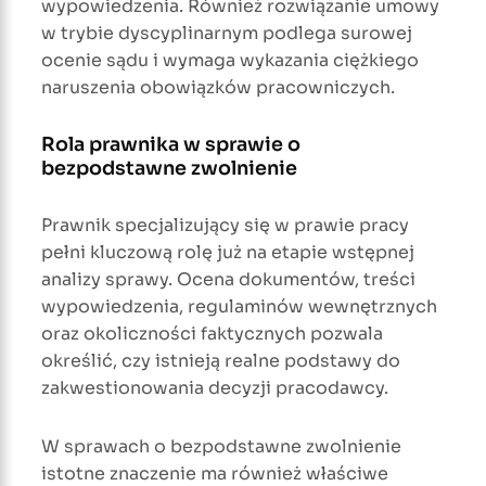
wypowiedzenia. Również rozwiązanie umowy
w trybie dyscyplinarnym podlega surowej
ocenie sądu i wymaga wykazania ciężkiego
naruszenia obowiązków pracowniczych.
Rola prawnika w sprawie o
bezpodstawne zwolnienie
Prawnik specjalizujący się w prawie pracy
pełni kluczową rolę już na etapie wstępnej
analizy sprawy. Ocena dokumentów, treści
wypowiedzenia, regulaminów wewnętrznych
oraz okoliczności faktycznych pozwala
określić, czy istnieją realne podstawy do
zakwestionowania decyzji pracodawcy.
W sprawach o bezpodstawne zwolnienie
istotne znaczenie ma również właściwe