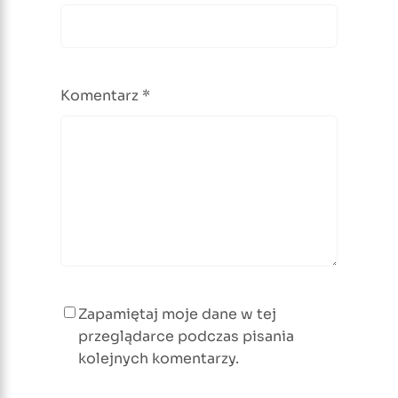
Komentarz
*
Zapamiętaj moje dane w tej
przeglądarce podczas pisania
kolejnych komentarzy.