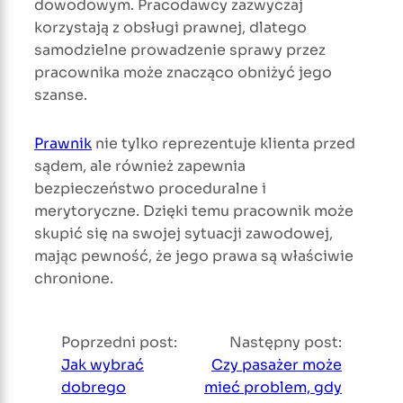
dowodowym. Pracodawcy zazwyczaj
korzystają z obsługi prawnej, dlatego
samodzielne prowadzenie sprawy przez
pracownika może znacząco obniżyć jego
szanse.
Prawnik
nie tylko reprezentuje klienta przed
sądem, ale również zapewnia
bezpieczeństwo proceduralne i
merytoryczne. Dzięki temu pracownik może
skupić się na swojej sytuacji zawodowej,
mając pewność, że jego prawa są właściwie
chronione.
Poprzedni post:
Następny post:
Jak wybrać
Czy pasażer może
dobrego
mieć problem, gdy