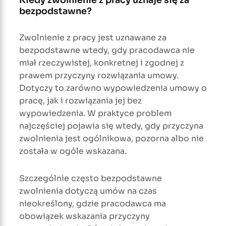
bezpodstawne?
Zwolnienie z pracy jest uznawane za
bezpodstawne wtedy, gdy pracodawca nie
miał rzeczywistej, konkretnej i zgodnej z
prawem przyczyny rozwiązania umowy.
Dotyczy to zarówno wypowiedzenia umowy o
pracę, jak i rozwiązania jej bez
wypowiedzenia. W praktyce problem
najczęściej pojawia się wtedy, gdy przyczyna
zwolnienia jest ogólnikowa, pozorna albo nie
została w ogóle wskazana.
Szczególnie często bezpodstawne
zwolnienia dotyczą umów na czas
nieokreślony, gdzie pracodawca ma
obowiązek wskazania przyczyny