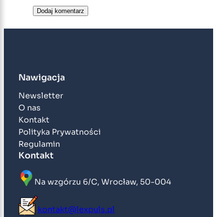
Nawigacja
Newsletter
O nas
Kontakt
Polityka Prywatności
Regulamin
Kontakt
Na wzgórzu 6/C, Wrocław, 50-004
kontakt@lexpuls.pl