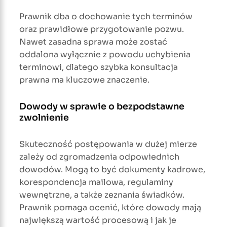
Prawnik dba o dochowanie tych terminów
oraz prawidłowe przygotowanie pozwu.
Nawet zasadna sprawa może zostać
oddalona wyłącznie z powodu uchybienia
terminowi, dlatego szybka konsultacja
prawna ma kluczowe znaczenie.
Dowody w sprawie o bezpodstawne
zwolnienie
Skuteczność postępowania w dużej mierze
zależy od zgromadzenia odpowiednich
dowodów. Mogą to być dokumenty kadrowe,
korespondencja mailowa, regulaminy
wewnętrzne, a także zeznania świadków.
Prawnik pomaga ocenić, które dowody mają
największą wartość procesową i jak je