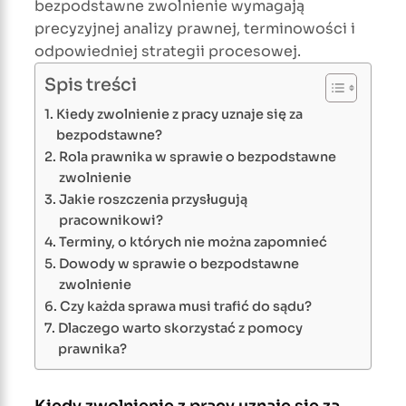
bezpodstawne zwolnienie wymagają
precyzyjnej analizy prawnej, terminowości i
odpowiedniej strategii procesowej.
Spis treści
Kiedy zwolnienie z pracy uznaje się za
bezpodstawne?
Rola prawnika w sprawie o bezpodstawne
zwolnienie
Jakie roszczenia przysługują
pracownikowi?
Terminy, o których nie można zapomnieć
Dowody w sprawie o bezpodstawne
zwolnienie
Czy każda sprawa musi trafić do sądu?
Dlaczego warto skorzystać z pomocy
prawnika?
Kiedy zwolnienie z pracy uznaje się za