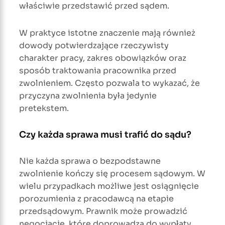
właściwie przedstawić przed sądem.
W praktyce istotne znaczenie mają również
dowody potwierdzające rzeczywisty
charakter pracy, zakres obowiązków oraz
sposób traktowania pracownika przed
zwolnieniem. Często pozwala to wykazać, że
przyczyna zwolnienia była jedynie
pretekstem.
Czy każda sprawa musi trafić do sądu?
Nie każda sprawa o bezpodstawne
zwolnienie kończy się procesem sądowym. W
wielu przypadkach możliwe jest osiągnięcie
porozumienia z pracodawcą na etapie
przedsądowym. Prawnik może prowadzić
negocjacje, które doprowadzą do wypłaty