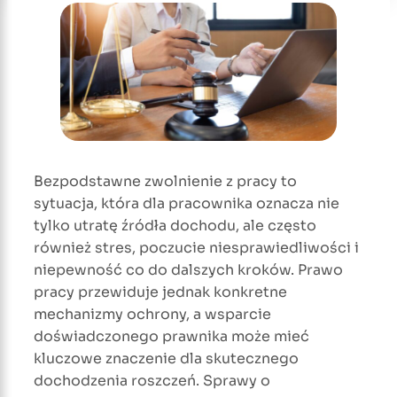
Bezpodstawne zwolnienie z pracy to
sytuacja, która dla pracownika oznacza nie
tylko utratę źródła dochodu, ale często
również stres, poczucie niesprawiedliwości i
niepewność co do dalszych kroków. Prawo
pracy przewiduje jednak konkretne
mechanizmy ochrony, a wsparcie
doświadczonego prawnika może mieć
kluczowe znaczenie dla skutecznego
dochodzenia roszczeń. Sprawy o