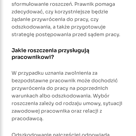
sformułowanie roszczeń. Prawnik pomaga
zdecydować, czy korzystniejsze będzie
żądanie przywrócenia do pracy, czy
odszkodowania, a także przygotowuje
strategię postępowania przed sądem pracy.
Jakie roszczenia przysługują
pracownikowi?
W przypadku uznania zwolnienia za
bezpodstawne pracownik może dochodzić
przywrócenia do pracy na poprzednich
warunkach albo odszkodowania. Wybór
roszczenia zależy od rodzaju umowy, sytuacji
zawodowej pracownika oraz relacji z
pracodawcą.
Odszkodowanie najczęściej odpowiada