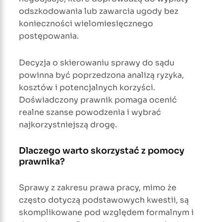
odszkodowania lub zawarcia ugody bez
konieczności wielomiesięcznego
postępowania.
Decyzja o skierowaniu sprawy do sądu
powinna być poprzedzona analizą ryzyka,
kosztów i potencjalnych korzyści.
Doświadczony prawnik pomaga ocenić
realne szanse powodzenia i wybrać
najkorzystniejszą drogę.
Dlaczego warto skorzystać z pomocy
prawnika?
Sprawy z zakresu prawa pracy, mimo że
często dotyczą podstawowych kwestii, są
skomplikowane pod względem formalnym i