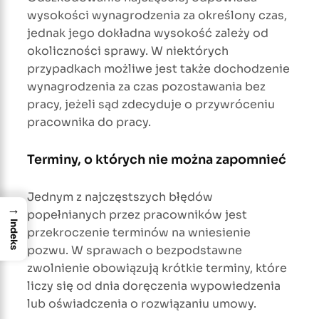
wysokości wynagrodzenia za określony czas,
jednak jego dokładna wysokość zależy od
okoliczności sprawy. W niektórych
przypadkach możliwe jest także dochodzenie
wynagrodzenia za czas pozostawania bez
pracy, jeżeli sąd zdecyduje o przywróceniu
pracownika do pracy.
Terminy, o których nie można zapomnieć
Jednym z najczęstszych błędów
→
popełnianych przez pracowników jest
Indeks
przekroczenie terminów na wniesienie
pozwu. W sprawach o bezpodstawne
zwolnienie obowiązują krótkie terminy, które
liczy się od dnia doręczenia wypowiedzenia
lub oświadczenia o rozwiązaniu umowy.