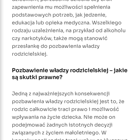
zapewnienia mu możliwości spełnienia
podstawowych potrzeb, jak jedzenie,
edukacja lub opieka medyczna. Wszelkiego
rodzaju uzależnienia, na przykład od alkoholu
czy narkotyków, także mogą stanowić
przesłankę do pozbawienia władzy
rodzicielskiej.
Pozbawienie władzy rodzicielskiej – jakie
są skutki prawne?
Jedną z najważniejszych konsekwencji
pozbawienia władzy rodzicielskiej jest to, że
rodzic całkowicie traci prawo i możliwość
wpływania na życie dziecka. Nie może on
podejmować żadnych istotnych decyzji
związanych z życiem małoletniego. W