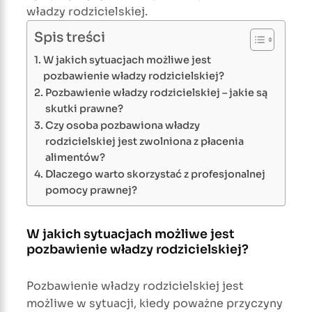
władzy rodzicielskiej.
Spis treści
W jakich sytuacjach możliwe jest
pozbawienie władzy rodzicielskiej?
Pozbawienie władzy rodzicielskiej – jakie są
skutki prawne?
Czy osoba pozbawiona władzy
rodzicielskiej jest zwolniona z płacenia
alimentów?
Dlaczego warto skorzystać z profesjonalnej
pomocy prawnej?
W jakich sytuacjach możliwe jest
pozbawienie władzy rodzicielskiej?
Pozbawienie władzy rodzicielskiej jest
możliwe w sytuacji, kiedy poważne przyczyny