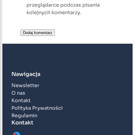
przeglądarce podczas pisania
kolejnych komentarzy.
Nawigacja
Newsletter
O nas
Kontakt
Polityka Prywatności
Regulamin
Kontakt