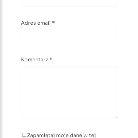
Adres email
*
Komentarz
*
Zapamiętaj moje dane w tej