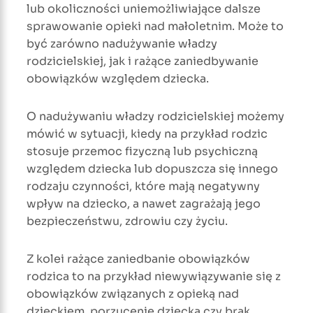
lub okoliczności uniemożliwiające dalsze
sprawowanie opieki nad małoletnim. Może to
być zarówno nadużywanie władzy
rodzicielskiej, jak i rażące zaniedbywanie
obowiązków względem dziecka.
O nadużywaniu władzy rodzicielskiej możemy
mówić w sytuacji, kiedy na przykład rodzic
stosuje przemoc fizyczną lub psychiczną
względem dziecka lub dopuszcza się innego
rodzaju czynności, które mają negatywny
wpływ na dziecko, a nawet zagrażają jego
bezpieczeństwu, zdrowiu czy życiu.
Z kolei rażące zaniedbanie obowiązków
rodzica to na przykład niewywiązywanie się z
obowiązków związanych z opieką nad
dzieckiem, porzucenie dziecka czy brak