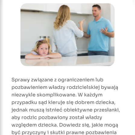
Sprawy związane z ograniczeniem lub
pozbawieniem władzy rodzicielskiej bywają
niezwykle skomplikowane. W każdym
przypadku sąd kieruje się dobrem dziecka,
jednak muszą istnieć obiektywne przesłanki,
aby rodzic pozbawiony został władzy
względem dziecka. Dowiedz się, jakie mogą
być przyczyny i skutki prawne pozbawienia