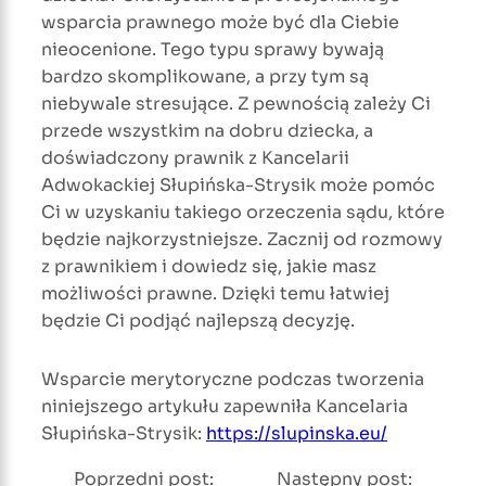
wsparcia prawnego może być dla Ciebie
nieocenione. Tego typu sprawy bywają
bardzo skomplikowane, a przy tym są
niebywale stresujące. Z pewnością zależy Ci
przede wszystkim na dobru dziecka, a
doświadczony prawnik z Kancelarii
Adwokackiej Słupińska-Strysik może pomóc
Ci w uzyskaniu takiego orzeczenia sądu, które
będzie najkorzystniejsze. Zacznij od rozmowy
z prawnikiem i dowiedz się, jakie masz
możliwości prawne. Dzięki temu łatwiej
będzie Ci podjąć najlepszą decyzję.
Wsparcie merytoryczne podczas tworzenia
niniejszego artykułu zapewniła Kancelaria
Słupińska-Strysik:
https://slupinska.eu/
Poprzedni post:
Następny post: