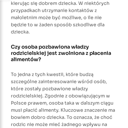
kierując się dobrem dziecka. W niektórych
przypadkach utrzymanie kontaktów z
małoletnim może być możliwe, o ile nie
będzie to w żaden sposób szkodliwe dla
dziecka.
Czy osoba pozbawiona władzy
rodzicielskiej jest zwolniona z płacenia
alimentów?
To jedna z tych kwestii, które budzą
szczególne zainteresowanie wśród osób,
które zostały pozbawione władzy
rodzicielskiej. Zgodnie z obowiązującym w
Polsce prawem, osoba taka w dalszym ciągu
musi płacić alimenty. Kluczowe znaczenie ma
bowiem dobro dziecka. To oznacza, że choć
rodzic nie może mieć żadnego wpływu na