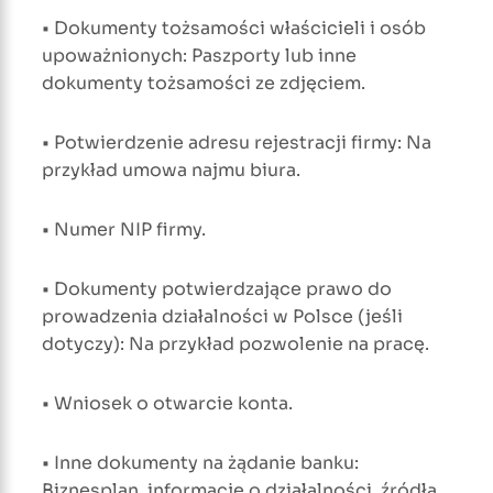
• Dokumenty tożsamości właścicieli i osób
upoważnionych: Paszporty lub inne
dokumenty tożsamości ze zdjęciem.
• Potwierdzenie adresu rejestracji firmy: Na
przykład umowa najmu biura.
• Numer NIP firmy.
• Dokumenty potwierdzające prawo do
prowadzenia działalności w Polsce (jeśli
dotyczy): Na przykład pozwolenie na pracę.
• Wniosek o otwarcie konta.
• Inne dokumenty na żądanie banku:
Biznesplan, informacje o działalności, źródła