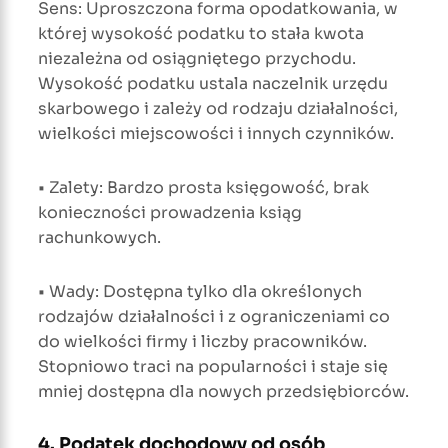
Sens: Uproszczona forma opodatkowania, w
której wysokość podatku to stała kwota
niezależna od osiągniętego przychodu.
Wysokość podatku ustala naczelnik urzędu
skarbowego i zależy od rodzaju działalności,
wielkości miejscowości i innych czynników.
• Zalety: Bardzo prosta księgowość, brak
konieczności prowadzenia ksiąg
rachunkowych.
• Wady: Dostępna tylko dla określonych
rodzajów działalności i z ograniczeniami co
do wielkości firmy i liczby pracowników.
Stopniowo traci na popularności i staje się
mniej dostępna dla nowych przedsiębiorców.
4. Podatek dochodowy od osób