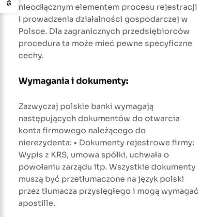
nieodłącznym elementem procesu rejestracji
i prowadzenia działalności gospodarczej w
Polsce. Dla zagranicznych przedsiębiorców
procedura ta może mieć pewne specyficzne
cechy.
Wymagania i dokumenty:
Zazwyczaj polskie banki wymagają
następujących dokumentów do otwarcia
konta firmowego należącego do
nierezydenta: • Dokumenty rejestrowe firmy:
Wypis z KRS, umowa spółki, uchwała o
powołaniu zarządu itp. Wszystkie dokumenty
muszą być przetłumaczone na język polski
przez tłumacza przysięgłego i mogą wymagać
apostille.