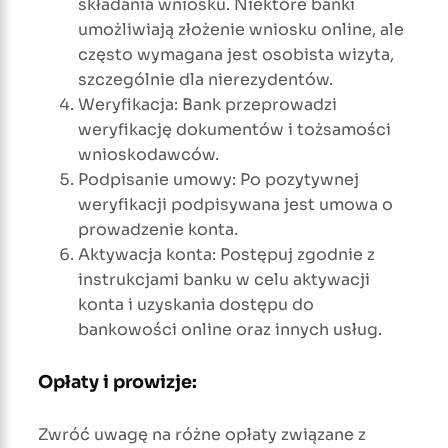
składania wniosku. Niektóre banki
umożliwiają złożenie wniosku online, ale
często wymagana jest osobista wizyta,
szczególnie dla nierezydentów.
Weryfikacja: Bank przeprowadzi
weryfikację dokumentów i tożsamości
wnioskodawców.
Podpisanie umowy: Po pozytywnej
weryfikacji podpisywana jest umowa o
prowadzenie konta.
Aktywacja konta: Postępuj zgodnie z
instrukcjami banku w celu aktywacji
konta i uzyskania dostępu do
bankowości online oraz innych usług.
Opłaty i prowizje:
Zwróć uwagę na różne opłaty związane z