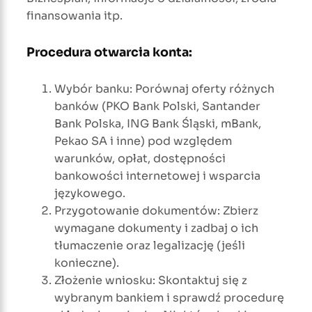
finansowania itp.
Procedura otwarcia konta:
Wybór banku: Porównaj oferty różnych
banków (PKO Bank Polski, Santander
Bank Polska, ING Bank Śląski, mBank,
Pekao SA i inne) pod względem
warunków, opłat, dostępności
bankowości internetowej i wsparcia
językowego.
Przygotowanie dokumentów: Zbierz
wymagane dokumenty i zadbaj o ich
tłumaczenie oraz legalizację (jeśli
konieczne).
Złożenie wniosku: Skontaktuj się z
wybranym bankiem i sprawdź procedurę