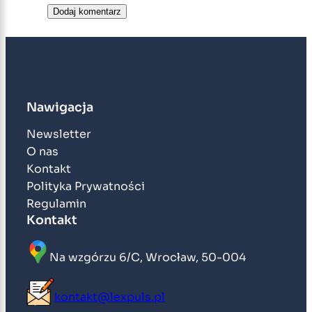
Nawigacja
Newsletter
O nas
Kontakt
Polityka Prywatności
Regulamin
Kontakt
Na wzgórzu 6/C, Wrocław, 50-004
kontakt@lexpuls.pl