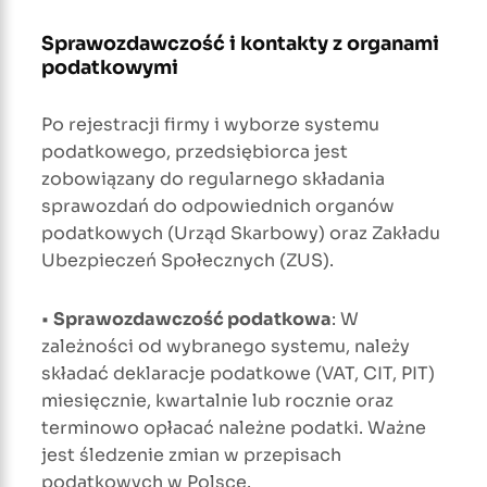
Sprawozdawczość i kontakty z organami
podatkowymi
Po rejestracji firmy i wyborze systemu
podatkowego, przedsiębiorca jest
zobowiązany do regularnego składania
sprawozdań do odpowiednich organów
podatkowych (Urząd Skarbowy) oraz Zakładu
Ubezpieczeń Społecznych (ZUS).
•
Sprawozdawczość podatkowa
: W
zależności od wybranego systemu, należy
składać deklaracje podatkowe (VAT, CIT, PIT)
miesięcznie, kwartalnie lub rocznie oraz
terminowo opłacać należne podatki. Ważne
jest śledzenie zmian w przepisach
podatkowych w Polsce.