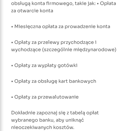
obsługą konta firmowego, takie jak: • Opłata
za otwarcie konta
• Miesięczna opłata za prowadzenie konta
• Opłaty za przelewy przychodzące i
wychodzące (szczególnie międzynarodowe)
• Opłaty za wypłaty gotówki
• Opłaty za obsługę kart bankowych
• Opłaty za przewalutowanie
Dokładnie zapoznaj się z tabelą opłat
wybranego banku, aby uniknąć
nieoczekiwanych kosztów.