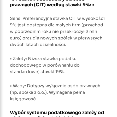
prawnych (CIT) według stawki 9%: •
Sens: Preferencyjna stawka CIT w wysokości
9% jest dostępna dla małych firm (przychód
w poprzednim roku nie przekroczył 2 mln
euro) oraz dla nowych spółek w pierwszych
dwóch latach działalności.
• Zalety: Niższa stawka podatku
dochodowego w porównaniu do
standardowej stawki 19%.
• Wady: Dotyczy wyłącznie osób prawnych
(np. spółka z o.o.). Wymagana pełna
księgowość.
Wybór systemu podatkowego zależy od