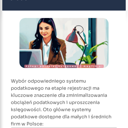
Wybór odpowiedniego systemu
podatkowego na etapie rejestracji ma
kluczowe znaczenie dla zminimalizowania
obciążeń podatkowych i uproszczenia
księgowości. Oto główne systemy
podatkowe dostępne dla małych i średnich
firm w Polsce: