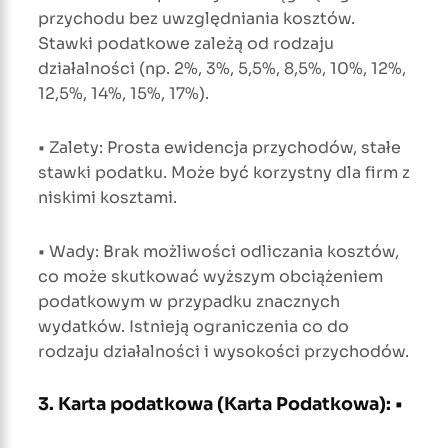
przychodu bez uwzględniania kosztów.
Stawki podatkowe zależą od rodzaju
działalności (np. 2%, 3%, 5,5%, 8,5%, 10%, 12%,
12,5%, 14%, 15%, 17%).
• Zalety: Prosta ewidencja przychodów, stałe
stawki podatku. Może być korzystny dla firm z
niskimi kosztami.
• Wady: Brak możliwości odliczania kosztów,
co może skutkować wyższym obciążeniem
podatkowym w przypadku znacznych
wydatków. Istnieją ograniczenia co do
rodzaju działalności i wysokości przychodów.
3. Karta podatkowa (Karta Podatkowa): •