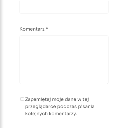
Komentarz
*
Zapamiętaj moje dane w tej
przeglądarce podczas pisania
kolejnych komentarzy.