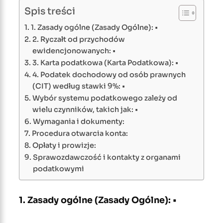
Spis treści
1. Zasady ogólne (Zasady Ogólne): •
2. Ryczałt od przychodów
ewidencjonowanych: •
3. Karta podatkowa (Karta Podatkowa): •
4. Podatek dochodowy od osób prawnych
(CIT) według stawki 9%: •
Wybór systemu podatkowego zależy od
wielu czynników, takich jak: •
Wymagania i dokumenty:
Procedura otwarcia konta:
Opłaty i prowizje:
Sprawozdawczość i kontakty z organami
podatkowymi
1. Zasady ogólne (Zasady Ogólne): •