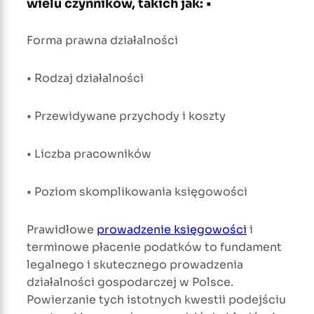
wielu czynników, takich jak: •
Forma prawna działalności
• Rodzaj działalności
• Przewidywane przychody i koszty
• Liczba pracowników
• Poziom skomplikowania księgowości
Prawidłowe
prowadzenie księgowości
i
terminowe płacenie podatków to fundament
legalnego i skutecznego prowadzenia
działalności gospodarczej w Polsce.
Powierzanie tych istotnych kwestii podejściu