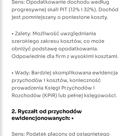
Sens: Opodatkowanie dochodu według
progresywnej skali PIT (12% i 32%). Dochód
jest pomniejszany o poniesione koszty.
• Zalety: Możliwość uwzględniania
szerokiego zakresu kosztów, co może
obniżyć podstawę opodatkowania.
Odpowiednie dla firm z wysokimi kosztami.
• Wady: Bardziej skomplikowana ewidencja
przychodów i kosztów, konieczność
prowadzenia Księgi Przychodów i
Rozchodów (KPiR) lub pełnej księgowości.
2. Ryczałt od przychodów
ewidencjonowanych: •
Sens: Podatek płacony od osiągniętego