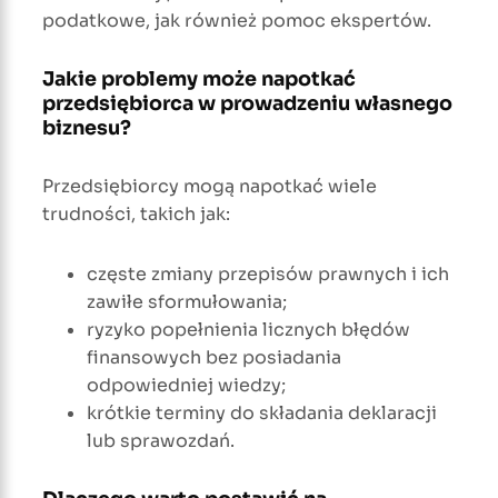
podatkowe, jak również pomoc ekspertów.
Jakie problemy może napotkać
przedsiębiorca w prowadzeniu własnego
biznesu?
Przedsiębiorcy mogą napotkać wiele
trudności, takich jak:
częste zmiany przepisów prawnych i ich
zawiłe sformułowania;
ryzyko popełnienia licznych błędów
finansowych bez posiadania
odpowiedniej wiedzy;
krótkie terminy do składania deklaracji
lub sprawozdań.