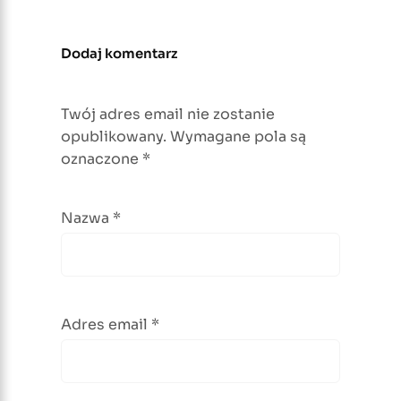
Dodaj komentarz
Twój adres email nie zostanie
opublikowany.
Wymagane pola są
oznaczone
*
Nazwa
*
Adres email
*