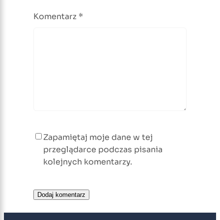
Komentarz
*
Zapamiętaj moje dane w tej
przeglądarce podczas pisania
kolejnych komentarzy.