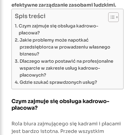
efektywne zarządzanie zasobami ludzkimi.
Spis treści
Czym zajmuje się obsługa kadrowo-
płacowa?
Jakie problemy może napotkać
przedsiębiorca w prowadzeniu własnego
biznesu?
Dlaczego warto postawić na profesjonalne
wsparcie w zakresie usług kadrowo-
płacowych?
Gdzie szukać sprawdzonych usług?
Czym zajmuje się obsługa kadrowo-
płacowa?
Rola biura zajmującego się kadrami i płacami
jest bardzo istotna. Przede wszystkim