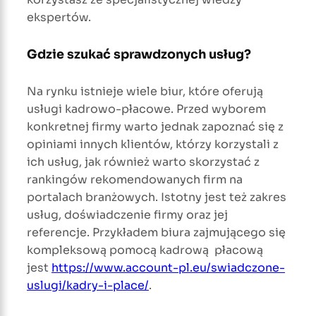
ekspertów.
Gdzie szukać sprawdzonych usług?
Na rynku istnieje wiele biur, które oferują
usługi kadrowo-płacowe. Przed wyborem
konkretnej firmy warto jednak zapoznać się z
opiniami innych klientów, którzy korzystali z
ich usług, jak również warto skorzystać z
rankingów rekomendowanych firm na
portalach branżowych. Istotny jest też zakres
usług, doświadczenie firmy oraz jej
referencje. Przykładem biura zajmującego się
kompleksową pomocą kadrową płacową
jest
https://www.account-pl.eu/swiadczone-
uslugi/kadry-i-place/
.