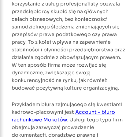
korzystanie z usług profesjonalisty pozwala
przedsiębiorcy skupić się na głównych
celach biznesowych, bez konieczności
samodzielnego śledzenia zmieniających się
przepisów prawa podatkowego czy prawa
pracy. To z kolei wpływa na zapewnienie
stabilności i płynności przedsiębiorstwa oraz
działania zgodnie z obowiązującym prawem.
W ten sposób firma może rozwijać się
dynamicznie, zwiększając swoją
konkurencyjność na rynku, jak również
budować pozytywną kulturę organizacyjną.
Przykładem biura zajmującego się kwestiami
kadrowo-płacowymi jest
Account – biuro
rachunkowe Mokotów
. Usługi tego typu firm
obejmują zazwyczaj prowadzenie
dokumentacji, doradztwo prawne i