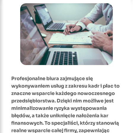
Profesjonalne biura zajmujące się
wykonywaniem usług z zakresu kadr i płac to
znaczne wsparcie każdego nowoczesnego
przedsiębiorstwa. Dzięki nim możliwe jest
minimalizowanie ryzyka występowania
błędów, a także uniknięcie nałożenia kar
finansowych. To specjaliści, którzy stanowią
realne wsparcie całej firmy, zapewniając