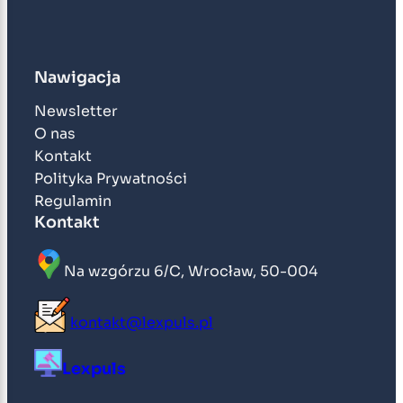
Nawigacja
Newsletter
O nas
Kontakt
Polityka Prywatności
Regulamin
Kontakt
Na wzgórzu 6/C, Wrocław, 50-004
kontakt@lexpuls.pl
Lexpuls