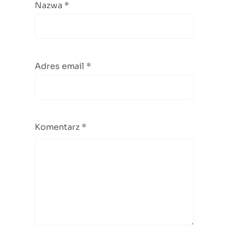
Nazwa
*
Adres email
*
Komentarz
*