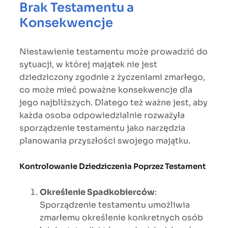
Brak Testamentu a
Konsekwencje
Niestawienie testamentu może prowadzić do
sytuacji, w której majątek nie jest
dziedziczony zgodnie z życzeniami zmarłego,
co może mieć poważne konsekwencje dla
jego najbliższych. Dlatego też ważne jest, aby
każda osoba odpowiedzialnie rozważyła
sporządzenie testamentu jako narzędzia
planowania przyszłości swojego majątku.
Kontrolowanie Dziedziczenia Poprzez Testament
Określenie Spadkobierców
:
Sporządzenie testamentu umożliwia
zmarłemu określenie konkretnych osób