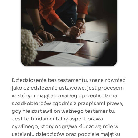
Dziedziczenie bez testamentu, znane również
jako dziedziczenie ustawowe, jest procesem,
w którym majątek zmarłego przechodzi na
spadkobierców zgodnie z przepisami prawa,
gdy nie zostawił on ważnego testamentu.
Jest to fundamentalny aspekt prawa
cywilnego, który odgrywa kluczową rolę w
ustalaniu dziedziców oraz podziale majątku