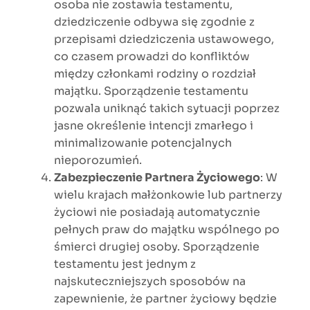
osoba nie zostawia testamentu,
dziedziczenie odbywa się zgodnie z
przepisami dziedziczenia ustawowego,
co czasem prowadzi do konfliktów
między członkami rodziny o rozdział
majątku. Sporządzenie testamentu
pozwala uniknąć takich sytuacji poprzez
jasne określenie intencji zmarłego i
minimalizowanie potencjalnych
nieporozumień.
Zabezpieczenie Partnera Życiowego
: W
wielu krajach małżonkowie lub partnerzy
życiowi nie posiadają automatycznie
pełnych praw do majątku wspólnego po
śmierci drugiej osoby. Sporządzenie
testamentu jest jednym z
najskuteczniejszych sposobów na
zapewnienie, że partner życiowy będzie