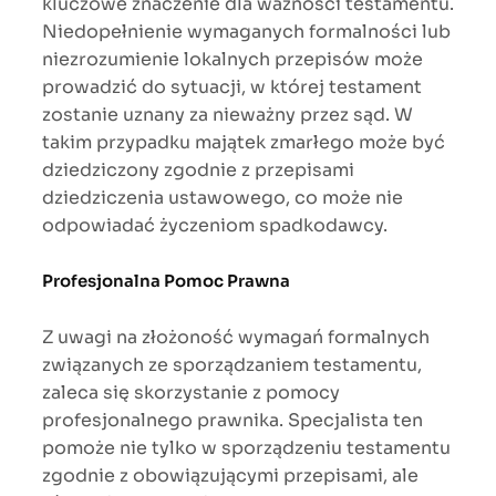
kluczowe znaczenie dla ważności testamentu.
Niedopełnienie wymaganych formalności lub
niezrozumienie lokalnych przepisów może
prowadzić do sytuacji, w której testament
zostanie uznany za nieważny przez sąd. W
takim przypadku majątek zmarłego może być
dziedziczony zgodnie z przepisami
dziedziczenia ustawowego, co może nie
odpowiadać życzeniom spadkodawcy.
Profesjonalna Pomoc Prawna
Z uwagi na złożoność wymagań formalnych
związanych ze sporządzaniem testamentu,
zaleca się skorzystanie z pomocy
profesjonalnego prawnika. Specjalista ten
pomoże nie tylko w sporządzeniu testamentu
zgodnie z obowiązującymi przepisami, ale