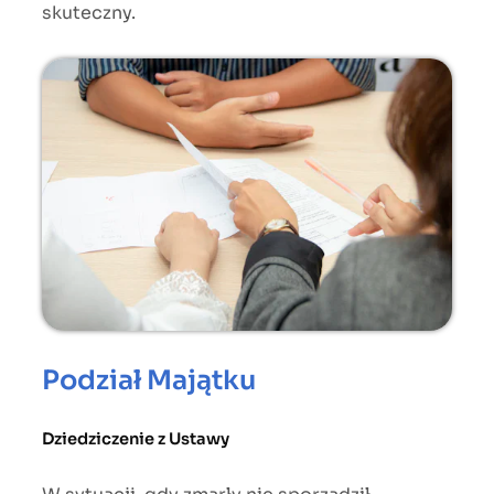
skuteczny.
Podział Majątku
Dziedziczenie z Ustawy