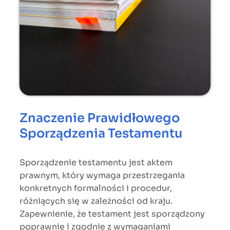
Znaczenie Prawidłowego
Sporządzenia Testamentu
Sporządzenie testamentu jest aktem
prawnym, który wymaga przestrzegania
konkretnych formalności i procedur,
różniących się w zależności od kraju.
Zapewnienie, że testament jest sporządzony
poprawnie i zgodnie z wymaganiami