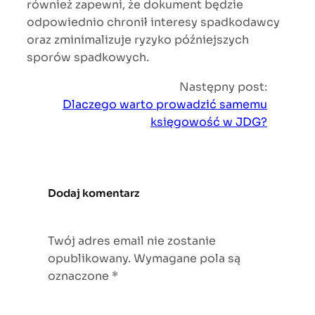
również zapewni, że dokument będzie
odpowiednio chronił interesy spadkodawcy
oraz zminimalizuje ryzyko późniejszych
sporów spadkowych.
Następny post:
Dlaczego warto prowadzić samemu
księgowość w JDG?
Dodaj komentarz
Twój adres email nie zostanie
opublikowany.
Wymagane pola są
oznaczone
*