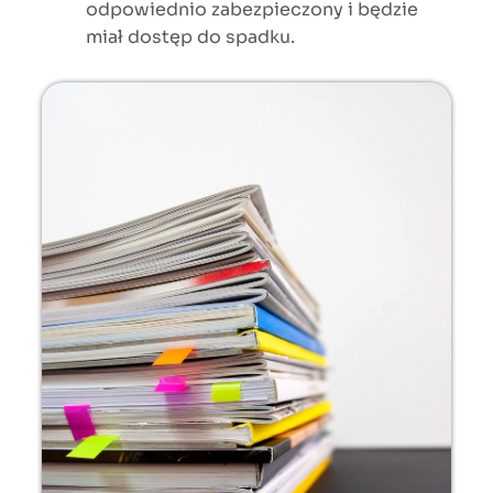
odpowiednio zabezpieczony i będzie
miał dostęp do spadku.