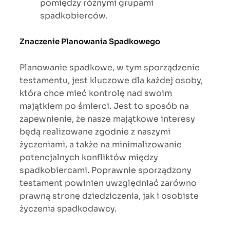
pomiędzy różnymi grupami
spadkobierców.
Znaczenie Planowania Spadkowego
Planowanie spadkowe, w tym sporządzenie
testamentu, jest kluczowe dla każdej osoby,
która chce mieć kontrolę nad swoim
majątkiem po śmierci. Jest to sposób na
zapewnienie, że nasze majątkowe interesy
będą realizowane zgodnie z naszymi
życzeniami, a także na minimalizowanie
potencjalnych konfliktów między
spadkobiercami. Poprawnie sporządzony
testament powinien uwzględniać zarówno
prawną stronę dziedziczenia, jak i osobiste
życzenia spadkodawcy.