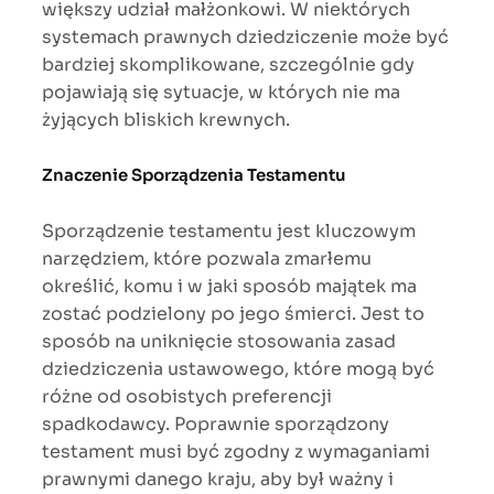
większy udział małżonkowi. W niektórych
systemach prawnych dziedziczenie może być
bardziej skomplikowane, szczególnie gdy
pojawiają się sytuacje, w których nie ma
żyjących bliskich krewnych.
Znaczenie Sporządzenia Testamentu
Sporządzenie testamentu jest kluczowym
narzędziem, które pozwala zmarłemu
określić, komu i w jaki sposób majątek ma
zostać podzielony po jego śmierci. Jest to
sposób na uniknięcie stosowania zasad
dziedziczenia ustawowego, które mogą być
różne od osobistych preferencji
spadkodawcy. Poprawnie sporządzony
testament musi być zgodny z wymaganiami
prawnymi danego kraju, aby był ważny i