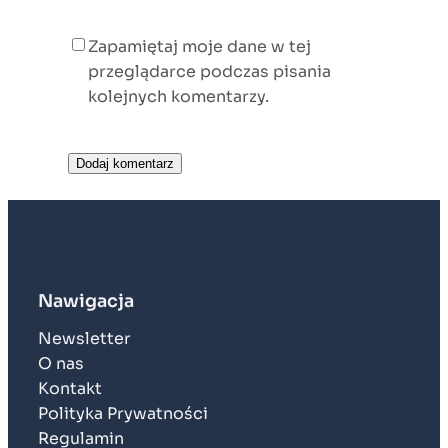
Zapamiętaj moje dane w tej
przeglądarce podczas pisania
kolejnych komentarzy.
Nawigacja
Newsletter
O nas
Kontakt
Polityka Prywatności
Regulamin