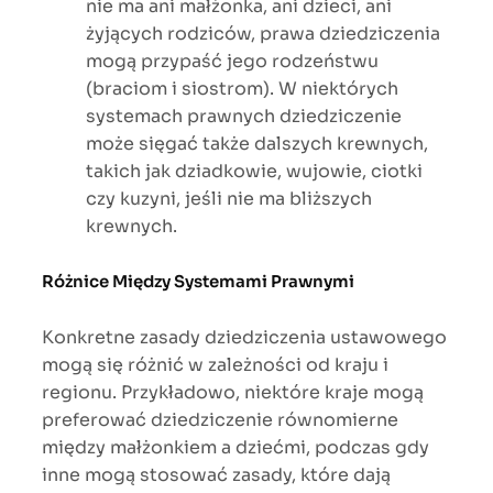
nie ma ani małżonka, ani dzieci, ani
żyjących rodziców, prawa dziedziczenia
mogą przypaść jego rodzeństwu
(braciom i siostrom). W niektórych
systemach prawnych dziedziczenie
może sięgać także dalszych krewnych,
takich jak dziadkowie, wujowie, ciotki
czy kuzyni, jeśli nie ma bliższych
krewnych.
Różnice Między Systemami Prawnymi
Konkretne zasady dziedziczenia ustawowego
mogą się różnić w zależności od kraju i
regionu. Przykładowo, niektóre kraje mogą
preferować dziedziczenie równomierne
między małżonkiem a dziećmi, podczas gdy
inne mogą stosować zasady, które dają