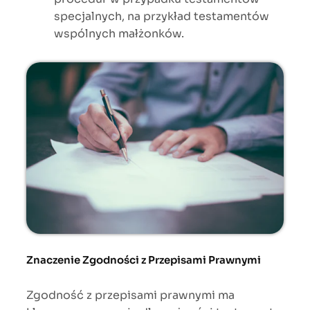
specjalnych, na przykład testamentów
wspólnych małżonków.
Znaczenie Zgodności z Przepisami Prawnymi
Zgodność z przepisami prawnymi ma