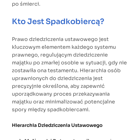
po śmierci.
Kto Jest Spadkobiercą?
Prawo dziedziczenia ustawowego jest
kluczowym elementem każdego systemu
prawnego, regulującym dziedziczenie
majątku po zmarłej osobie w sytuacji, gdy nie
zostawiła ona testamentu. Hierarchia osób
uprawnionych do dziedziczenia jest
precyzyjnie określona, aby zapewnić
uporządkowany proces przekazywania
majątku oraz minimalizować potencjalne
spory między spadkobiercami.
Hierarchia Dziedziczenia Ustawowego