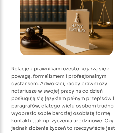
Relacje z prawnikami często kojarzą się z
powagą, formalizmem i profesjonalnym
dystansem. Adwokaci, radcy prawni czy
notariusze w swojej pracy na co dzień
posługują się językiem pełnym przepisów i
paragrafów, dlatego wielu osobom trudno
wyobrazić sobie bardziej osobistą formę
kontaktu, jak np. życzenia urodzinowe. Czy
jednak złożenie życzeń to rzeczywiście jest