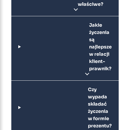
właściwe?
Jakie
życzenia
są
najlepsze
w relacji
klient-
prawnik?
Czy
wypada
składać
życzenia
w formie
prezentu?