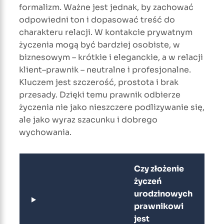
formalizm. Ważne jest jednak, by zachować
odpowiedni ton i dopasować treść do
charakteru relacji. W kontakcie prywatnym
życzenia mogą być bardziej osobiste, w
biznesowym – krótkie i eleganckie, a w relacji
klient–prawnik – neutralne i profesjonalne.
Kluczem jest szczerość, prostota i brak
przesady. Dzięki temu prawnik odbierze
życzenia nie jako nieszczere podlizywanie się,
ale jako wyraz szacunku i dobrego
wychowania.
Czy złożenie
życzeń
urodzinowych
prawnikowi
jest