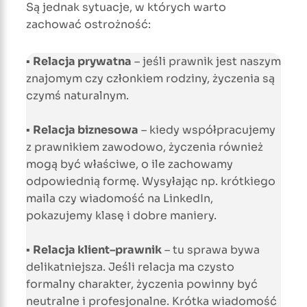
Są jednak sytuacje, w których warto
zachować ostrożność:
▪
Relacja prywatna
– jeśli prawnik jest naszym
znajomym czy członkiem rodziny, życzenia są
czymś naturalnym.
▪
Relacja biznesowa
– kiedy współpracujemy
z prawnikiem zawodowo, życzenia również
mogą być właściwe, o ile zachowamy
odpowiednią formę. Wysyłając np. krótkiego
maila czy wiadomość na LinkedIn,
pokazujemy klasę i dobre maniery.
▪
Relacja klient–prawnik
– tu sprawa bywa
delikatniejsza. Jeśli relacja ma czysto
formalny charakter, życzenia powinny być
neutralne i profesjonalne. Krótka wiadomość