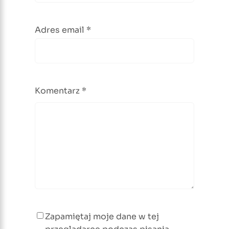
Adres email
*
Komentarz
*
Zapamiętaj moje dane w tej