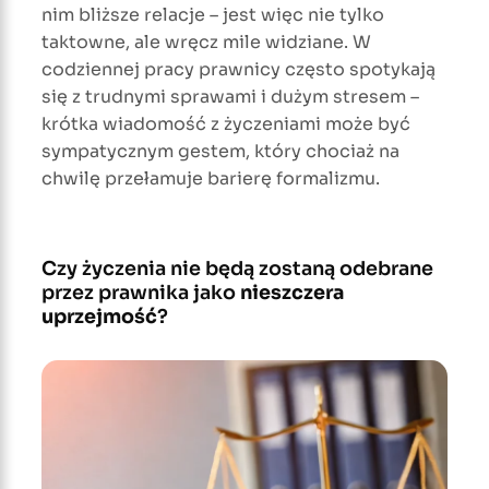
nim bliższe relacje – jest więc nie tylko
taktowne, ale wręcz mile widziane. W
codziennej pracy prawnicy często spotykają
się z trudnymi sprawami i dużym stresem –
krótka wiadomość z życzeniami może być
sympatycznym gestem, który chociaż na
chwilę przełamuje barierę formalizmu.
Czy życzenia nie będą zostaną odebrane
przez prawnika jako
nieszczera
uprzejmość
?