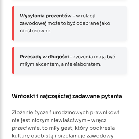
Wysyłania prezentów
– w relacji
zawodowej może to być odebrane jako
niestosowne.
Przesady w długości
– życzenia mają być
miłym akcentem, a nie elaboratem.
Wnioski i najczęściej zadawane pytania
Złożenie życzeń urodzinowych prawnikowi
nie jest niczym niewłaściwym – wręcz
przeciwnie, to miły gest, który podkreśla
kulturę osobistą i przełamuje zawodowy