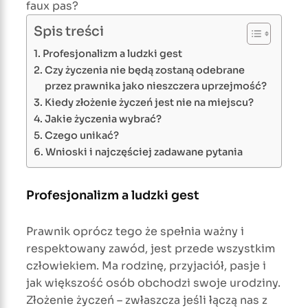
faux pas?
Spis treści
Profesjonalizm a ludzki gest
Czy życzenia nie będą zostaną odebrane
przez prawnika jako nieszczera uprzejmość?
Kiedy złożenie życzeń jest nie na miejscu?
Jakie życzenia wybrać?
Czego unikać?
Wnioski i najczęściej zadawane pytania
Profesjonalizm a ludzki gest
Prawnik oprócz tego że spełnia ważny i
respektowany zawód, jest przede wszystkim
człowiekiem. Ma rodzinę, przyjaciół, pasje i
jak większość osób obchodzi swoje urodziny.
Złożenie życzeń – zwłaszcza jeśli łączą nas z