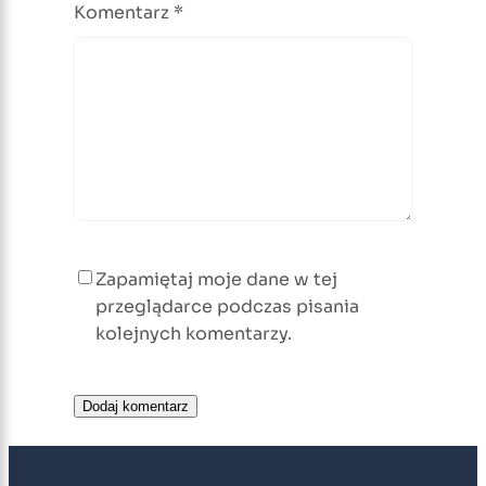
Komentarz
*
Zapamiętaj moje dane w tej
przeglądarce podczas pisania
kolejnych komentarzy.