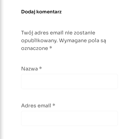
Dodaj komentarz
Twój adres email nie zostanie
opublikowany.
Wymagane pola są
oznaczone
*
Nazwa
*
Adres email
*