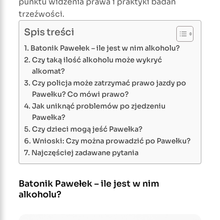
punktu widzenia prawa i praktyki badań
trzeźwości.
Spis treści
Batonik Pawełek – ile jest w nim alkoholu?
Czy taką ilość alkoholu może wykryć
alkomat?
Czy policja może zatrzymać prawo jazdy po
Pawełku? Co mówi prawo?
Jak uniknąć problemów po zjedzeniu
Pawełka?
Czy dzieci mogą jeść Pawełka?
Wnioski: Czy można prowadzić po Pawełku?
Najczęściej zadawane pytania
Batonik Pawełek – ile jest w nim
alkoholu?