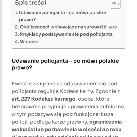
Spis treści
Udawanie policjanta – co mówi polskie
prawo?
Okoliczności wpływające na surowość kary
Przykłady podszywania się pod policjanta
Wnioski
Udawanie policjanta – co mówi polskie
prawo?
Kwestie związane z podszywaniem się pod
policjanta reguluje Kodeks karny. Zgodnie z
art. 227 Kodeksu karnego
, osoba, która
bezprawnie przyjmuje uprawnienia publiczne,
w tym podszywa się pod funkcjonariusza
policji, podlega karze grzywny,
ograniczenia
wolności lub pozbawienia wolności do roku
.