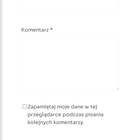
Komentarz
*
Zapamiętaj moje dane w tej
przeglądarce podczas pisania
kolejnych komentarzy.