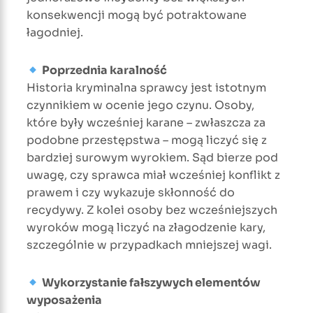
konsekwencji mogą być potraktowane
łagodniej.
Poprzednia karalność
Historia kryminalna sprawcy jest istotnym
czynnikiem w ocenie jego czynu. Osoby,
które były wcześniej karane – zwłaszcza za
podobne przestępstwa – mogą liczyć się z
bardziej surowym wyrokiem. Sąd bierze pod
uwagę, czy sprawca miał wcześniej konflikt z
prawem i czy wykazuje skłonność do
recydywy. Z kolei osoby bez wcześniejszych
wyroków mogą liczyć na złagodzenie kary,
szczególnie w przypadkach mniejszej wagi.
Wykorzystanie fałszywych elementów
wyposażenia