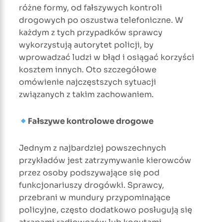
różne formy, od fałszywych kontroli
drogowych po oszustwa telefoniczne. W
każdym z tych przypadków sprawcy
wykorzystują autorytet policji, by
wprowadzać ludzi w błąd i osiągać korzyści
kosztem innych. Oto szczegółowe
omówienie najczęstszych sytuacji
związanych z takim zachowaniem.
Fałszywe kontrolowe drogowe
Jednym z najbardziej powszechnych
przykładów jest zatrzymywanie kierowców
przez osoby podszywające się pod
funkcjonariuszy drogówki. Sprawcy,
przebrani w mundury przypominające
policyjne, często dodatkowo posługują się