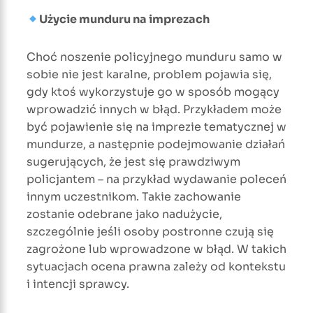
Użycie munduru na imprezach
Choć noszenie policyjnego munduru samo w
sobie nie jest karalne, problem pojawia się,
gdy ktoś wykorzystuje go w sposób mogący
wprowadzić innych w błąd. Przykładem może
być pojawienie się na imprezie tematycznej w
mundurze, a następnie podejmowanie działań
sugerujących, że jest się prawdziwym
policjantem – na przykład wydawanie poleceń
innym uczestnikom. Takie zachowanie
zostanie odebrane jako nadużycie,
szczególnie jeśli osoby postronne czują się
zagrożone lub wprowadzone w błąd. W takich
sytuacjach ocena prawna zależy od kontekstu
i intencji sprawcy.