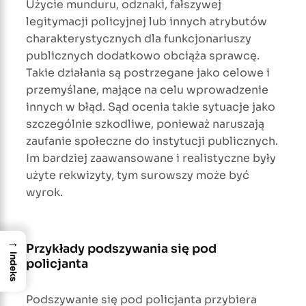
Użycie munduru, odznaki, fałszywej
legitymacji policyjnej lub innych atrybutów
charakterystycznych dla funkcjonariuszy
publicznych dodatkowo obciąża sprawcę.
Takie działania są postrzegane jako celowe i
przemyślane, mające na celu wprowadzenie
innych w błąd. Sąd ocenia takie sytuacje jako
szczególnie szkodliwe, ponieważ naruszają
zaufanie społeczne do instytucji publicznych.
Im bardziej zaawansowane i realistyczne były
użyte rekwizyty, tym surowszy może być
wyrok.
→
Przykłady podszywania się pod
Indeks
policjanta
Podszywanie się pod policjanta przybiera