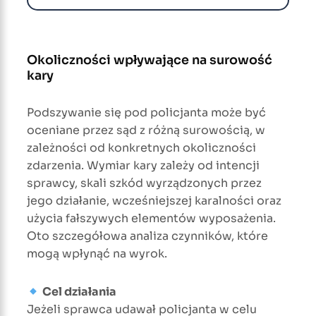
Okoliczności wpływające na surowość
kary
Podszywanie się pod policjanta może być
oceniane przez sąd z różną surowością, w
zależności od konkretnych okoliczności
zdarzenia. Wymiar kary zależy od intencji
sprawcy, skali szkód wyrządzonych przez
jego działanie, wcześniejszej karalności oraz
użycia fałszywych elementów wyposażenia.
Oto szczegółowa analiza czynników, które
mogą wpłynąć na wyrok.
Cel działania
Jeżeli sprawca udawał policjanta w celu