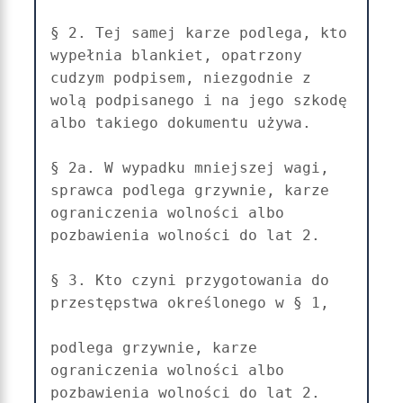
§ 2. Tej samej karze podlega, kto 
wypełnia blankiet, opatrzony 
cudzym podpisem, niezgodnie z 
wolą podpisanego i na jego szkodę 
albo takiego dokumentu używa.

§ 2a. W wypadku mniejszej wagi, 
sprawca podlega grzywnie, karze 
ograniczenia wolności albo 
pozbawienia wolności do lat 2.

§ 3. Kto czyni przygotowania do 
przestępstwa określonego w § 1,

podlega grzywnie, karze 
ograniczenia wolności albo 
pozbawienia wolności do lat 2.