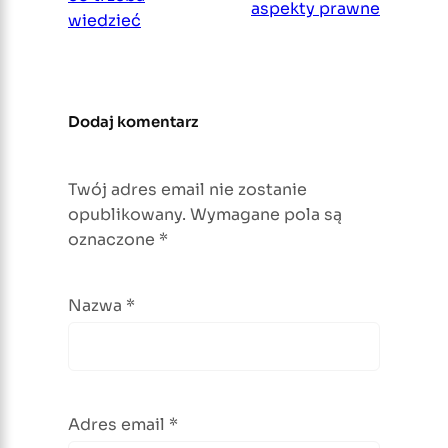
aspekty prawne
wiedzieć
Dodaj komentarz
Twój adres email nie zostanie
opublikowany.
Wymagane pola są
oznaczone
*
Nazwa
*
Adres email
*