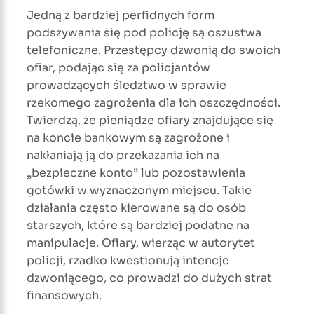
Jedną z bardziej perfidnych form
podszywania się pod policję są oszustwa
telefoniczne. Przestępcy dzwonią do swoich
ofiar, podając się za policjantów
prowadzących śledztwo w sprawie
rzekomego zagrożenia dla ich oszczędności.
Twierdzą, że pieniądze ofiary znajdujące się
na koncie bankowym są zagrożone i
nakłaniają ją do przekazania ich na
„bezpieczne konto” lub pozostawienia
gotówki w wyznaczonym miejscu. Takie
działania często kierowane są do osób
starszych, które są bardziej podatne na
manipulacje. Ofiary, wierząc w autorytet
policji, rzadko kwestionują intencje
dzwoniącego, co prowadzi do dużych strat
finansowych.