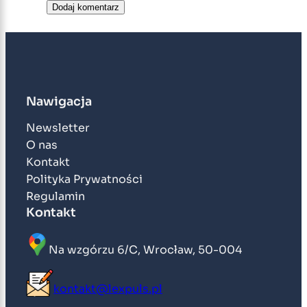
Nawigacja
Newsletter
O nas
Kontakt
Polityka Prywatności
Regulamin
Kontakt
Na wzgórzu 6/C, Wrocław, 50-004
kontakt@lexpuls.pl