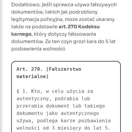
Dodatkowo, jeśli sprawca używa fałszywych
dokumentów, takich jak podrobiony
legitymacja policyjna, może zostać ukarany
także na podstawie
art. 270 Kodeksu
karnego
, który dotyczy fałszowania
dokumentów. Za ten czyn grozi kara do 5 lat
pozbawienia wolności.
Art. 270. [Fałszerstwo 
§ 1. Kto, w celu użycia za 
autentyczny, podrabia lub 
przerabia dokument lub takiego 
dokumentu jako autentycznego 
używa, podlega karze pozbawienia 
wolności od 3 miesięcy do lat 5.
