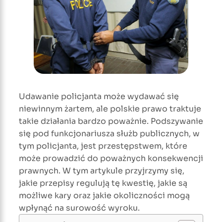
Udawanie policjanta może wydawać się
niewinnym żartem, ale polskie prawo traktuje
takie działania bardzo poważnie. Podszywanie
się pod funkcjonariusza służb publicznych, w
tym policjanta, jest przestępstwem, które
może prowadzić do poważnych konsekwencji
prawnych. W tym artykule przyjrzymy się,
jakie przepisy regulują tę kwestię, jakie są
możliwe kary oraz jakie okoliczności mogą
wpłynąć na surowość wyroku.