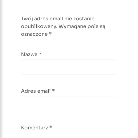
Twój adres email nie zostanie
opublikowany.
Wymagane pola są
oznaczone
*
Nazwa
*
Adres email
*
Komentarz
*