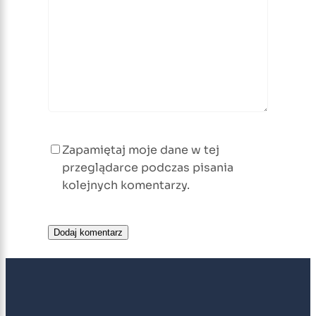
Zapamiętaj moje dane w tej
przeglądarce podczas pisania
kolejnych komentarzy.