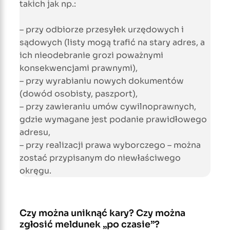
takich jak np.:
– przy odbiorze przesyłek urzędowych i
sądowych (listy mogą trafić na stary adres, a
ich nieodebranie grozi poważnymi
konsekwencjami prawnymi),
– przy wyrabianiu nowych dokumentów
(dowód osobisty, paszport),
– przy zawieraniu umów cywilnoprawnych,
gdzie wymagane jest podanie prawidłowego
adresu,
– przy realizacji prawa wyborczego – można
zostać przypisanym do niewłaściwego
okręgu.
Czy można uniknąć kary? Czy można
zgłosić meldunek „po czasie”?