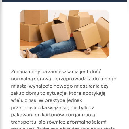
Zmiana miejsca zamieszkania jest dość
normalną sprawą – przeprowadzka do innego
miasta, wynajęcie nowego mieszkania czy
zakup domu to sytuacje, które spotykają
wielu z nas. W praktyce jednak
przeprowadzka wiąże się nie tylko z
pakowaniem kartonów i organizacją
transportu, ale również z formalnościami