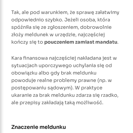
Tak, ale pod warunkiem, że sprawę załatwimy
odpowiednio szybko. Jeżeli osoba, która
spóźniła się ze zgłoszeniem, dobrowolnie
złoży meldunek w urzędzie, najczęściej
kończy się to
pouczeniem zamiast mandatu
.
Kara finansowa najczęściej nakładana jest w
sytuacjach uporczywego uchylania się od
obowiązku albo gdy brak meldunku
powoduje realne problemy prawne (np. w
postępowaniu sądowym). W praktyce
ukaranie za brak meldunku zdarza się rzadko,
ale przepisy zakładają taką możliwość.
Znaczenie meldunku